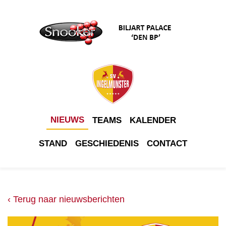
NIEUWS
TEAMS
KALENDER
STAND
GESCHIEDENIS
CONTACT
‹ Terug naar nieuwsberichten