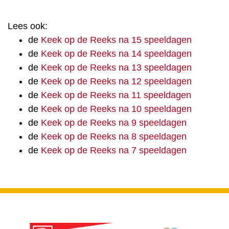
Lees ook:
de
Keek op de Reeks na 15 speeldagen
de
Keek op de Reeks na 14 speeldagen
de
Keek op de Reeks na 13 speeldagen
de
Keek op de Reeks na 12 speeldagen
de
Keek op de Reeks na 11 speeldagen
de
Keek op de Reeks na 10 speeldagen
de
Keek op de Reeks na 9 speeldagen
de
Keek op de Reeks na 8 speeldagen
de
Keek op de Reeks na 7 speeldagen