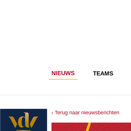
NIEUWS
TEAMS
‹ Terug naar nieuwsberichten