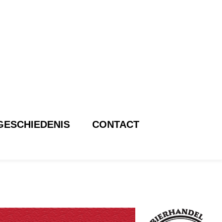
GESCHIEDENIS
CONTACT