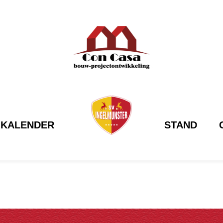
KALENDER
STAND