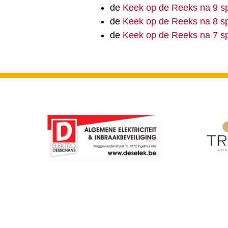
de
Keek op de Reeks na 9 s
de
Keek op de Reeks na 8 s
de
Keek op de Reeks na 7 s