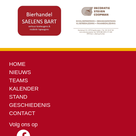
HOME
NIEUWS
TEAMS
KALENDER
STAND
GESCHIEDENIS
CONTACT
Volg ons op