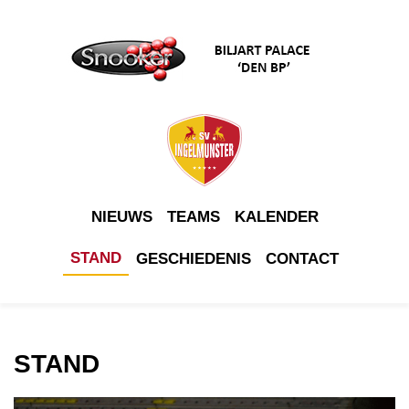
NIEUWS
TEAMS
KALENDER
STAND
GESCHIEDENIS
CONTACT
STAND