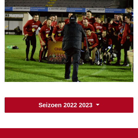
Seizoen 2022 2023