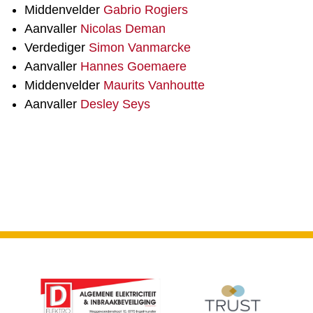
Middenvelder
Gabrio Rogiers
Aanvaller
Nicolas Deman
Verdediger
Simon Vanmarcke
Aanvaller
Hannes Goemaere
Middenvelder
Maurits Vanhoutte
Aanvaller
Desley Seys