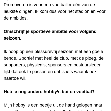
Promoveren is voor een voetballer één van de
leukste dingen. Ik kom dus voor het stadion en voor
de ambities.
Omschrijf je sportieve ambitie voor volgend
seizoen.
Ik hoop op een blessurevrij seizoen met een goeie
bende. Sportief met heel de club, met de ploeg, de
supporters, physicals, sponsors en bestuursleden
lijkt dat ook te passen en dat is iets waar ik ook
naartoe wil.
Heb je nog andere hobby’s buiten voetbal?
Mijn hobby is een beetje uit de hand gelopen naar