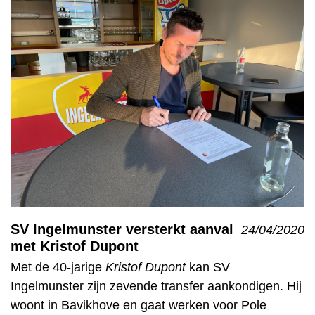
SV Ingelmunster versterkt aanval
24/04/2020
met Kristof Dupont
Met de 40-jarige
Kristof Dupont
kan SV
Ingelmunster zijn zevende transfer aankondigen. Hij
woont in Bavikhove en gaat werken voor
Pole