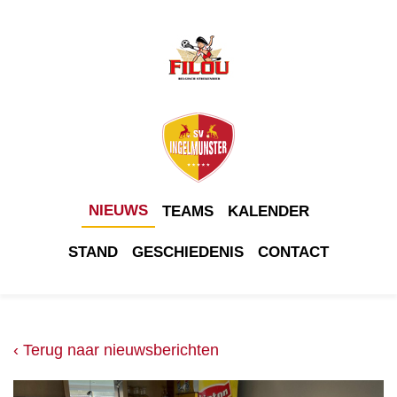
NIEUWS
TEAMS
KALENDER
STAND
GESCHIEDENIS
CONTACT
‹ Terug naar nieuwsberichten