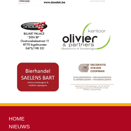
HOME
NIEUWS