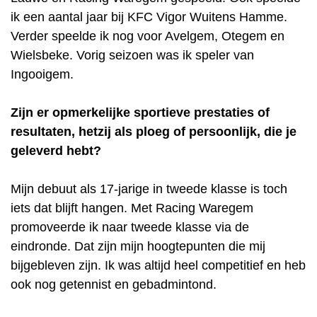
ik een aantal jaar bij KFC Vigor Wuitens Hamme.
Verder speelde ik nog voor Avelgem, Otegem en
Wielsbeke. Vorig seizoen was ik speler van
Ingooigem.
Zijn er opmerkelijke sportieve prestaties of
resultaten, hetzij als ploeg of persoonlijk, die je
geleverd hebt?
Mijn debuut als 17-jarige in tweede klasse is toch
iets dat blijft hangen. Met Racing Waregem
promoveerde ik naar tweede klasse via de
eindronde. Dat zijn mijn hoogtepunten die mij
bijgebleven zijn. Ik was altijd heel competitief en heb
ook nog getennist en gebadmintond.