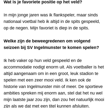
Wat is je favoriete positie op het veld?
In mijn jonge jaren was ik flankspeler, maar sinds
nationaal voetbal heb ik altijd in de spits gespeeld,
op de negen. Mijn favoriet is diep in de spits.
Welke zijn de beweegredenen om volgend
seizoen bij SV Ingelmunster te komen spelen?
Ik heb vaker op hun veld gespeeld en de
accommodatie nodigt enorm uit. Als voetballer is het
altijd aangenaam om in een groot, leuk stadion te
spelen met een zeer mooi veld. Ik ken ook de
historie van Ingelmunster min of meer. De sportieve
ambities spreken mij enorm aan, stel dat het nu wel
mijn laatste jaar zou zijn, dan zou het natuurlijk mooi
zijn als we dat met een titel kunnen afsluiten.