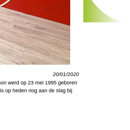
20/01/2020
mon werd op 23 mei 1995 geboren
 is op heden nog aan de slag bij