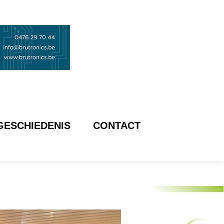
GESCHIEDENIS
CONTACT