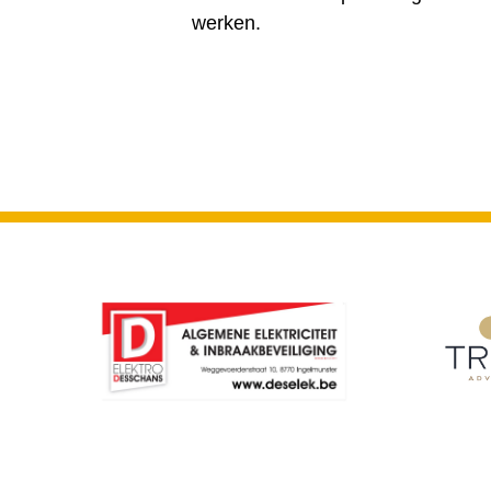
werken.