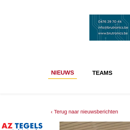
NIEUWS
TEAMS
‹ Terug naar nieuwsberichten