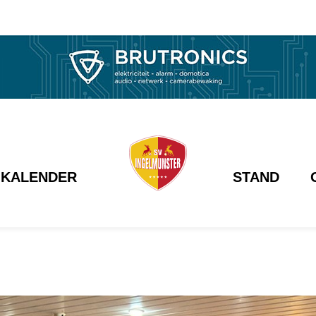
KALENDER
STAND