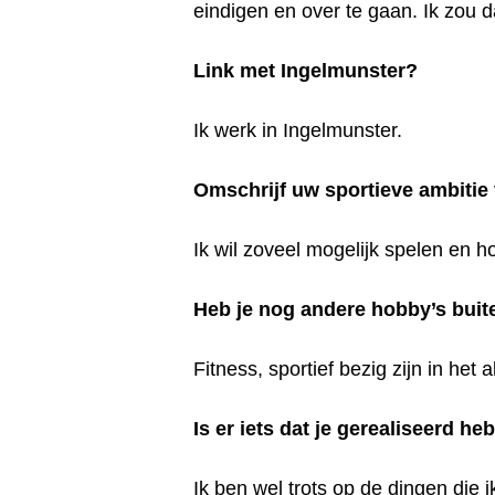
eindigen en over te gaan. Ik zou da
Link met Ingelmunster?
Ik werk in Ingelmunster.
Omschrijf uw sportieve ambitie
Ik wil zoveel mogelijk spelen en 
Heb je nog andere hobby’s buit
Fitness, sportief bezig zijn in het
Is er iets dat je gerealiseerd he
Ik ben wel trots op de dingen die 