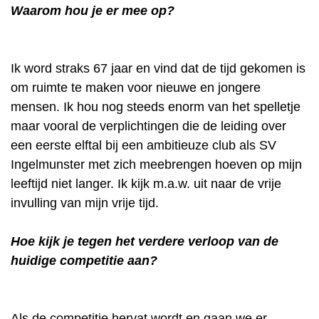
Waarom hou je er mee op?
Ik word straks 67 jaar en vind dat de tijd gekomen is
om ruimte te maken voor nieuwe en jongere
mensen. Ik hou nog steeds enorm van het spelletje
maar vooral de verplichtingen die de leiding over
een eerste elftal bij een ambitieuze club als SV
Ingelmunster met zich meebrengen hoeven op mijn
leeftijd niet langer. Ik kijk m.a.w. uit naar de vrije
invulling van mijn vrije tijd.
Hoe kijk je tegen het verdere verloop van de
huidige competitie aan?
Als de competitie hervat wordt en gaan we er