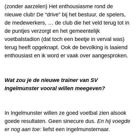
(zonder aarzelen) Het enthousiasme rond de
nieuwe club! De “drive” bij het bestuur, de spelers,
de medewerkers, … de club die het veld terug tot in
de puntjes verzorgt en het gemeentelijk
voetbalstadion (dat toch een beetje in verval was)
terug heeft opgeknapt. Ook de bevolking is laaiend
enthousiast en ik word er vaak over aangesproken.
Wat zou je de nieuwe trainer van SV
Ingelmunster vooral willen meegeven?
In Ingelmunster willen ze goed voetbal zien alsook
goede resultaten. Geen sinecure dus.
En hij voegde
er nog aan toe:
liefst een Ingelmunsternaar.