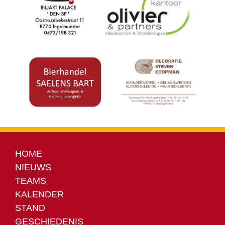
HOME
NIEUWS
TEAMS
KALENDER
STAND
GESCHIEDENIS