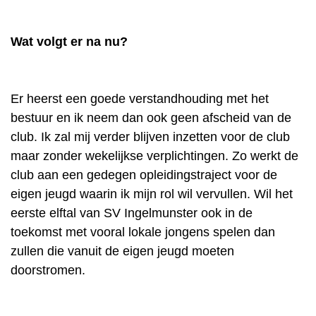
Wat volgt er na nu?
Er heerst een goede verstandhouding met het
bestuur en ik neem dan ook geen afscheid van de
club. Ik zal mij verder blijven inzetten voor de club
maar zonder wekelijkse verplichtingen. Zo werkt de
club aan een gedegen opleidingstraject voor de
eigen jeugd waarin ik mijn rol wil vervullen. Wil het
eerste elftal van SV Ingelmunster ook in de
toekomst met vooral lokale jongens spelen dan
zullen die vanuit de eigen jeugd moeten
doorstromen.