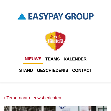
NIEUWS
TEAMS
KALENDER
STAND
GESCHIEDENIS
CONTACT
‹ Terug naar nieuwsberichten