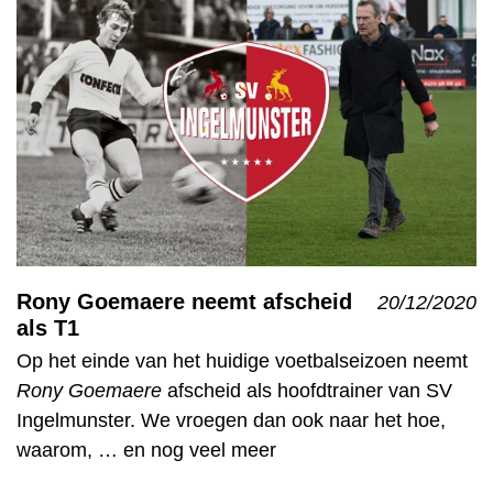
Rony Goemaere neemt afscheid
20/12/2020
als T1
Op het einde van het huidige voetbalseizoen neemt
Rony Goemaere
afscheid als hoofdtrainer van SV
Ingelmunster. We vroegen dan ook naar het hoe,
waarom, … en nog veel meer