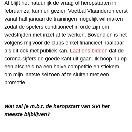
Al blijft het natuurlijk de vraag of heropstarten in
februari zal kunnen gezien Voetbal Vlaanderen eerst
vanaf half januari de trainingen mogelijk wil maken
zodat de spelers conditioneel in orde zijn om
wedstrijden met inzet af te werken. Bovendien is het
volgens mij voor de clubs enkel financieel haalbaar
als dit ook met publiek kan.
Laat ons bidden
dat de
corona-cijfers de goede kant uit gaan. Ik hoop nu op
een afscheid na een halve competitie en stiekem
om mijn laatste seizoen af te sluiten met een
promotie.
Wat zal je m.b.t. de heropstart van SVI het
meeste bijblijven?