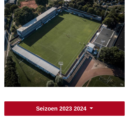
Seizoen 2023 2024