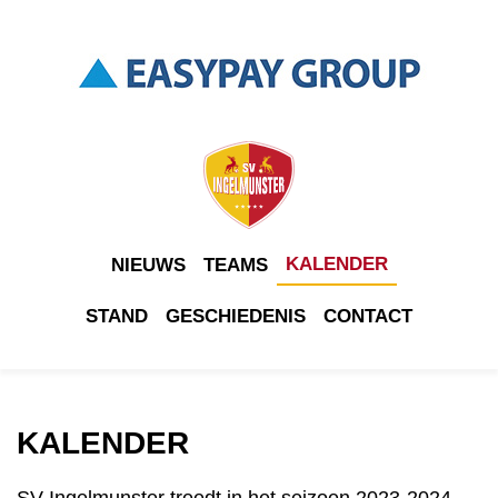
KALENDER
NIEUWS
TEAMS
STAND
GESCHIEDENIS
CONTACT
KALENDER