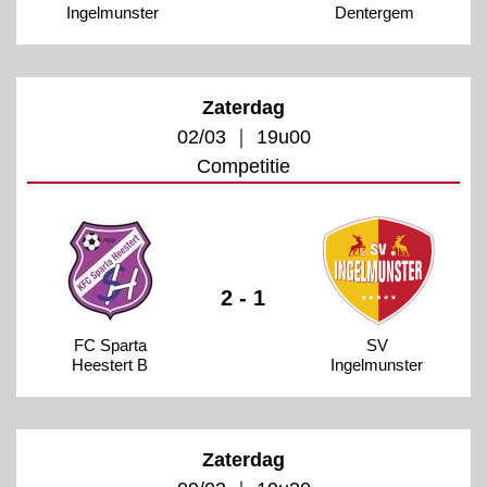
Ingelmunster
Dentergem
Zaterdag
02/03 ｜ 19u00
Competitie
2 - 1
FC Sparta
SV
Heestert B
Ingelmunster
Zaterdag