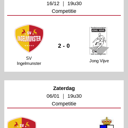
16/12 ｜ 19u30
Competitie
2 - 0
SV
Jong Vijve
Ingelmunster
Zaterdag
06/01 ｜ 19u30
Competitie