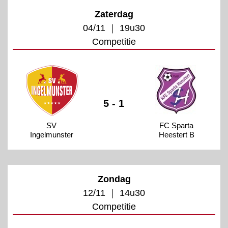
Zaterdag
04/11 ｜ 19u30
Competitie
5 - 1
SV
FC Sparta
Ingelmunster
Heestert B
Zondag
12/11 ｜ 14u30
Competitie