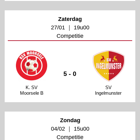
Zaterdag
27/01 ｜ 19u00
Competitie
5 - 0
K. SV
SV
Moorsele B
Ingelmunster
Zondag
04/02 ｜ 15u00
Competitie