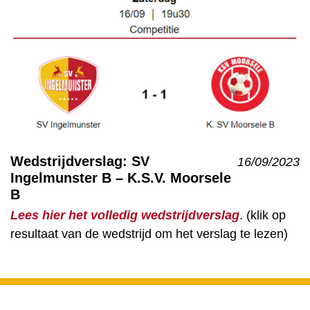
Wedstrijdverslag: SV
16/09/2023
Ingelmunster B – K.S.V. Moorsele
B
Lees hier het volledig wedstrijdverslag
. (klik op
resultaat van de wedstrijd om het verslag te lezen)