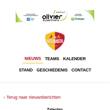
NIEUWS
TEAMS
KALENDER
STAND
GESCHIEDENIS
CONTACT
‹ Terug naar nieuwsberichten