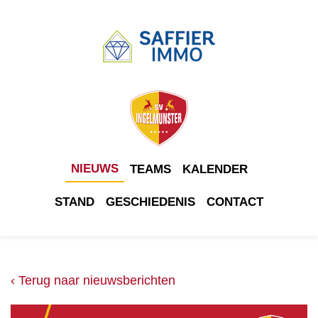
NIEUWS
TEAMS
KALENDER
STAND
GESCHIEDENIS
CONTACT
‹ Terug naar nieuwsberichten