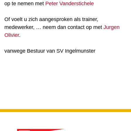
op te nemen met
Peter Vanderstichele
Of voelt u zich aangesproken als trainer,
medewerker, … neem dan contact op met
Jurgen
Olivier
.
vanwege Bestuur van SV Ingelmunster