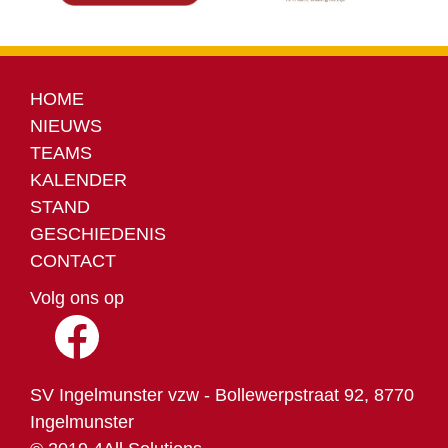
HOME
NIEUWS
TEAMS
KALENDER
STAND
GESCHIEDENIS
CONTACT
Volg ons op
SV Ingelmunster vzw - Bollewerpstraat 92, 8770
Ingelmunster