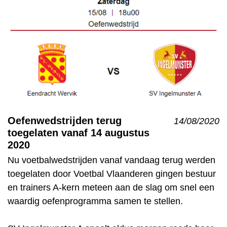
Oefenwedstrijden terug
14/08/2020
toegelaten vanaf 14 augustus
2020
Nu voetbalwedstrijden vanaf vandaag terug werden
toegelaten door Voetbal Vlaanderen gingen bestuur
en trainers A-kern meteen aan de slag om snel een
waardig oefenprogramma samen te stellen.