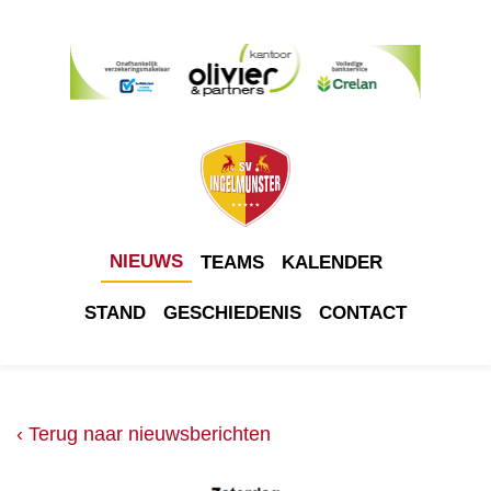
NIEUWS
TEAMS
KALENDER
STAND
GESCHIEDENIS
CONTACT
‹ Terug naar nieuwsberichten