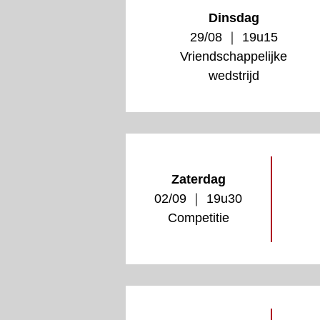
Dinsdag
29/08 ｜ 19u15
Vriendschappelijke
wedstrijd
Zaterdag
02/09 ｜ 19u30
Competitie