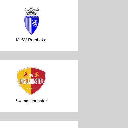
K. SV Rumbeke
SV Ingelmunster