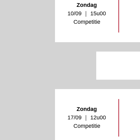
Zondag
10/09 ｜ 15u00
Competitie
Zondag
17/09 ｜ 12u00
Competitie