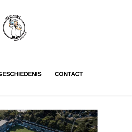
GESCHIEDENIS
CONTACT