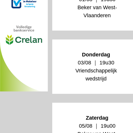
Beker van West-
Vlaanderen
Donderdag
03/08 ｜ 19u30
Vriendschappelijk
wedstrijd
Zaterdag
05/08 ｜ 19u00