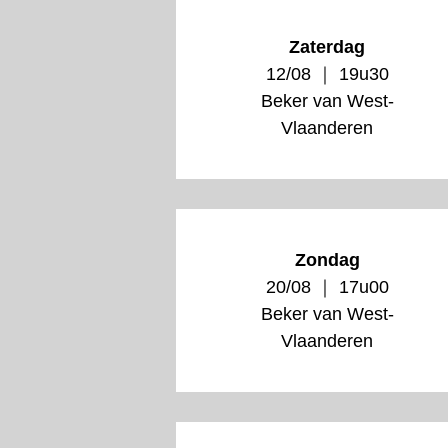
Zaterdag
12/08 ｜ 19u30
Beker van West-
Vlaanderen
Zondag
20/08 ｜ 17u00
Beker van West-
Vlaanderen