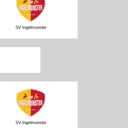
SV Ingelmunster
SV Ingelmunster