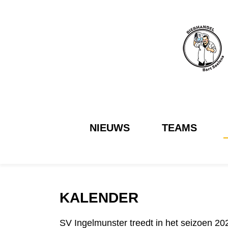
NIEUWS
TEAMS
KALENDER
SV Ingelmunster treedt in het seizoen 2