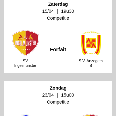
Zaterdag
15/04 ｜ 19u30
Competitie
Forfait
SV
S.V. Anzegem
Ingelmunster
B
Zondag
23/04 ｜ 15u00
Competitie