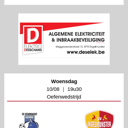
Woensdag
10/08 ｜ 19u30
Oefenwedstrijd