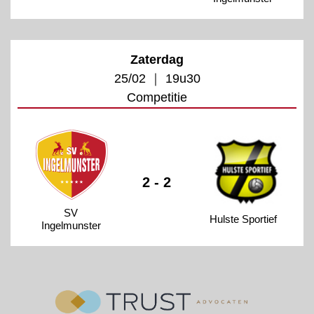
Zaterdag
25/02 ｜ 19u30
Competitie
2 - 2
SV
Hulste Sportief
Ingelmunster