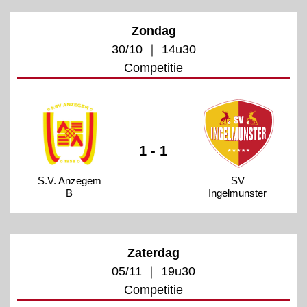
Zondag
30/10 ｜ 14u30
Competitie
1 - 1
S.V. Anzegem
SV
B
Ingelmunster
Zaterdag
05/11 ｜ 19u30
Competitie