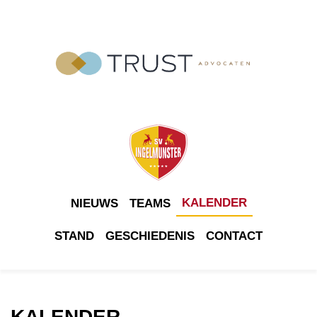
KALENDER
NIEUWS
TEAMS
STAND
GESCHIEDENIS
CONTACT
KALENDER