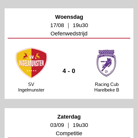
Woensdag
17/08 ｜ 19u30
Oefenwedstrijd
4 - 0
SV
Racing Cub
Ingelmunster
Harelbeke B
Zaterdag
03/09 ｜ 19u30
Competitie