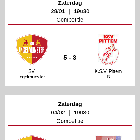
Zaterdag
28/01 ｜ 19u30
Competitie
5 - 3
SV
K.S.V. Pittem
Ingelmunster
B
Zaterdag
04/02 ｜ 19u30
Competitie