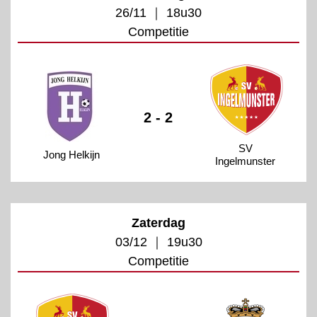
26/11 ｜ 18u30
Competitie
2 - 2
SV
Jong Helkijn
Ingelmunster
Zaterdag
03/12 ｜ 19u30
Competitie