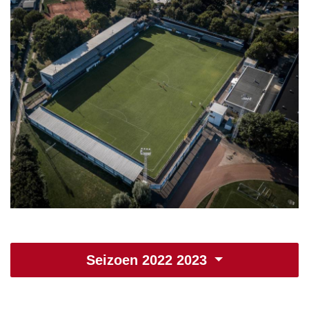
Seizoen 2022 2023