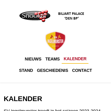
KALENDER
NIEUWS
TEAMS
STAND
GESCHIEDENIS
CONTACT
KALENDER