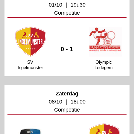
01/10 ｜ 19u30
Competitie
0 - 1
SV
Olympic
Ingelmunster
Ledegem
Zaterdag
08/10 ｜ 18u00
Competitie