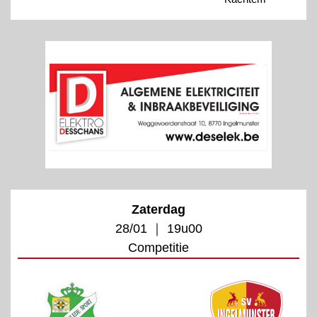
Zaterdag
28/01 ｜ 19u00
Competitie