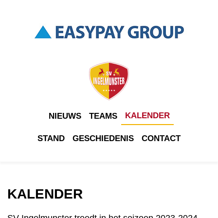
KALENDER
NIEUWS
TEAMS
STAND
GESCHIEDENIS
CONTACT
KALENDER