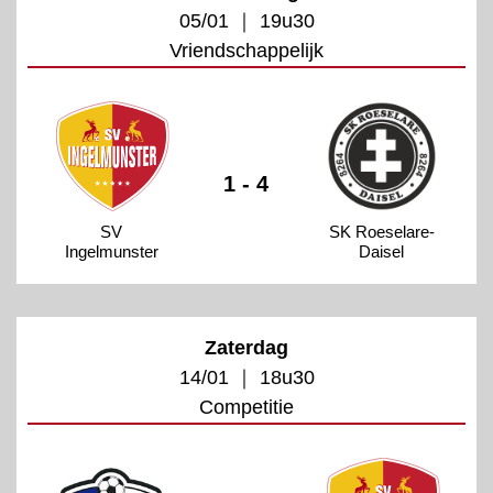
05/01 ｜ 19u30
Vriendschappelijk
1 - 4
SV
SK Roeselare-
Ingelmunster
Daisel
Zaterdag
14/01 ｜ 18u30
Competitie