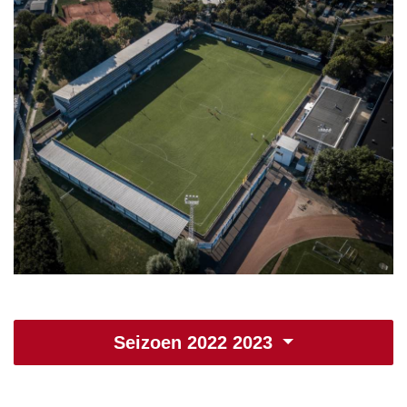
Seizoen 2022 2023