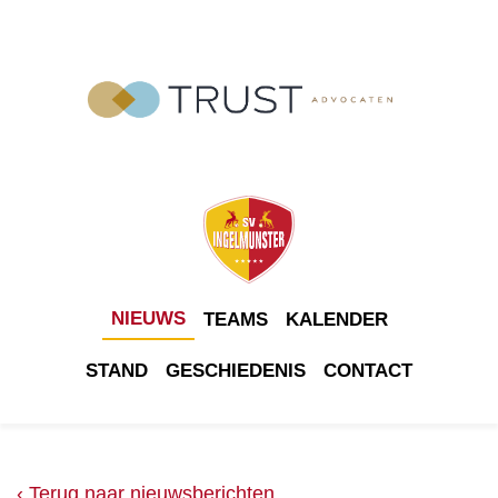
NIEUWS
TEAMS
KALENDER
STAND
GESCHIEDENIS
CONTACT
‹ Terug naar nieuwsberichten