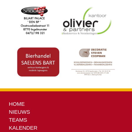
HOME
NIEUWS
TEAMS
KALENDER