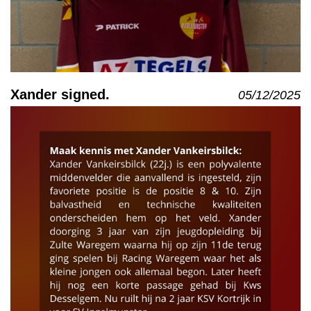
Xander signed.
05/12/2025