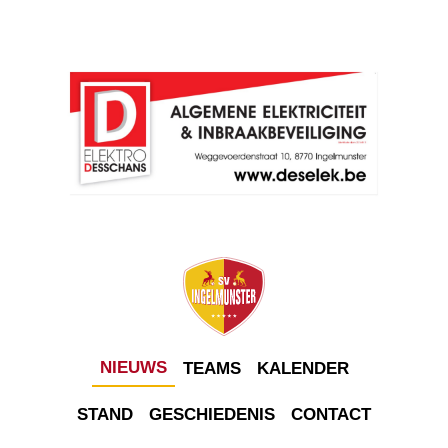
NIEUWS
TEAMS
KALENDER
STAND
GESCHIEDENIS
CONTACT