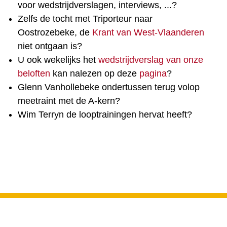
voor wedstrijdverslagen, interviews, ...?
Zelfs de tocht met Triporteur naar
Oostrozebeke, de
Krant van West-Vlaanderen
niet ontgaan is?
U ook wekelijks het
wedstrijdverslag van onze
beloften
kan nalezen op deze
pagina
?
Glenn Vanhollebeke ondertussen terug volop
meetraint met de A-kern?
Wim Terryn de looptrainingen hervat heeft?