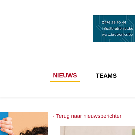
NIEUWS
TEAMS
‹ Terug naar nieuwsberichten