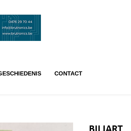
GESCHIEDENIS
CONTACT