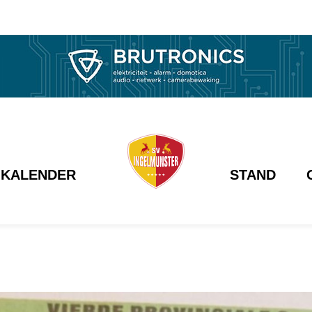
KALENDER
STAND