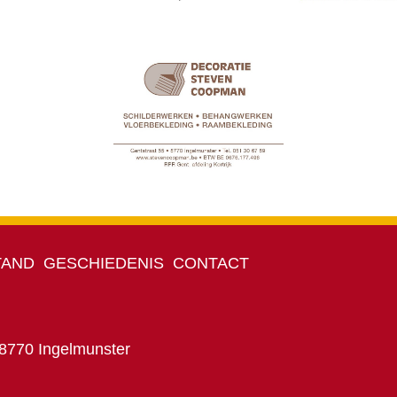
TAND
GESCHIEDENIS
CONTACT
 8770 Ingelmunster