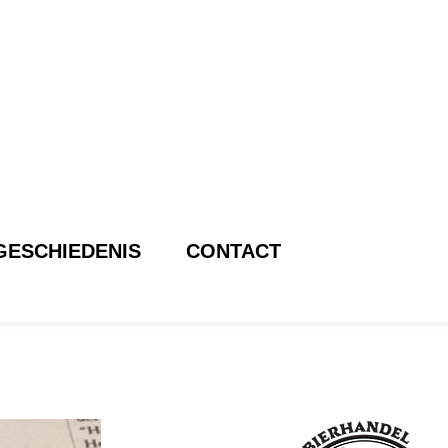
GESCHIEDENIS
CONTACT