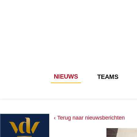
NIEUWS
TEAMS
‹ Terug naar nieuwsberichten