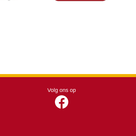
Volg ons op