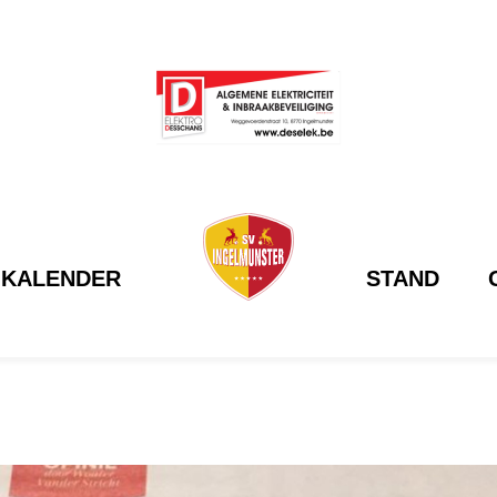
KALENDER
STAND