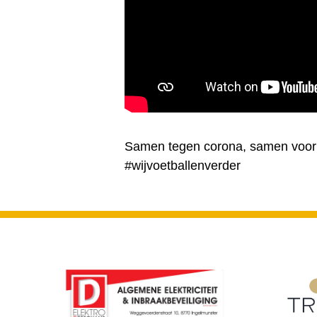
Samen tegen corona, samen voor
#wijvoetballenverder