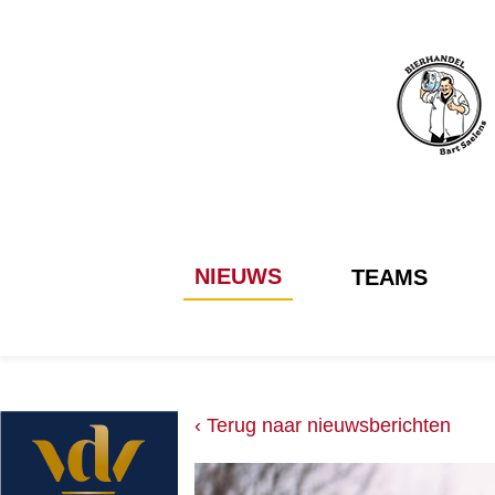
NIEUWS
TEAMS
‹ Terug naar nieuwsberichten