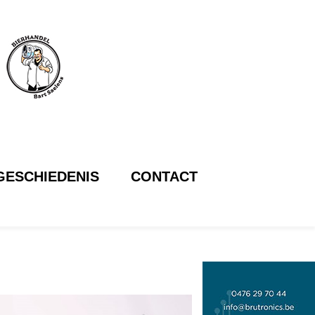
GESCHIEDENIS
CONTACT