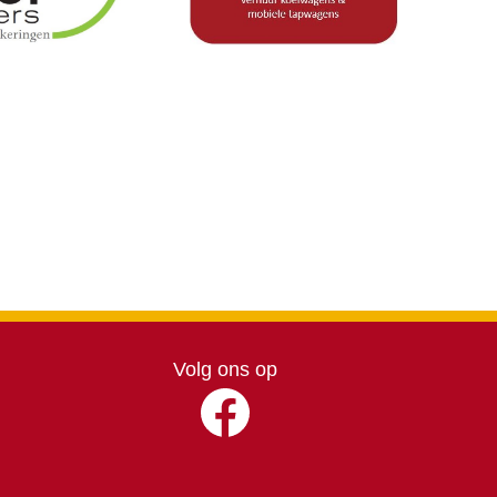
Volg ons op