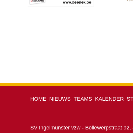
HOME
NIEUWS
TEAMS
KALENDER
S
SV Ingelmunster vzw - Bollewerpstraat 92,