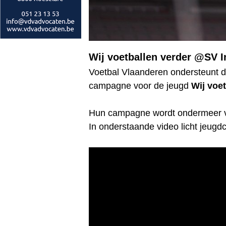
Wij voetballen verder @SV 
Voetbal Vlaanderen ondersteunt d
campagne voor de jeugd
Wij voet
Hun campagne wordt ondermeer vo
In onderstaande video licht jeugd