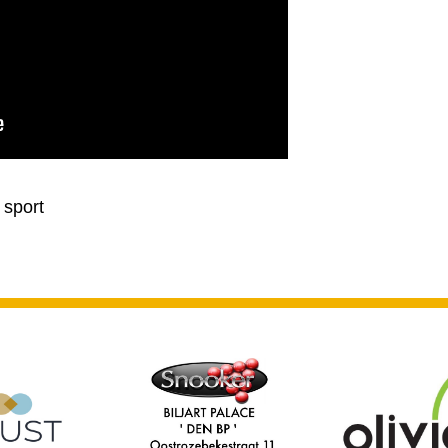
 sport