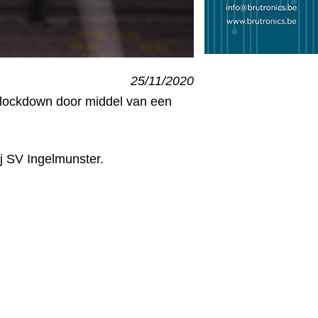
25/11/2020
e lockdown door middel van een
 SV Ingelmunster.