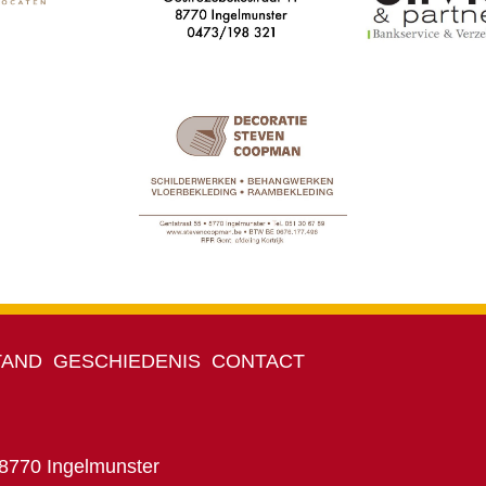
TAND
GESCHIEDENIS
CONTACT
 8770 Ingelmunster