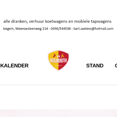
KALENDER
STAND