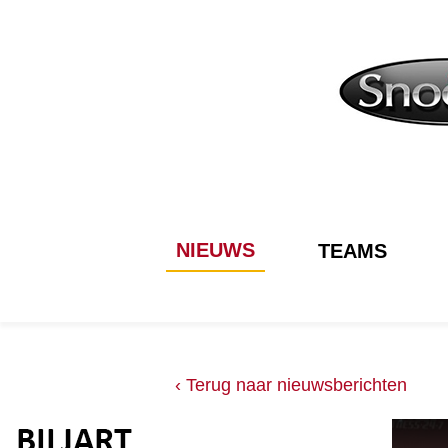
NIEUWS
TEAMS
‹ Terug naar nieuwsberichten