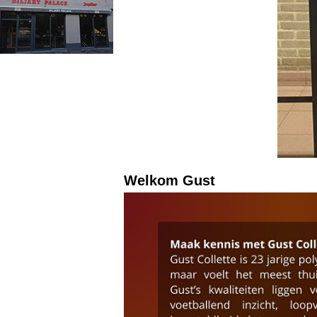
Welkom Gust