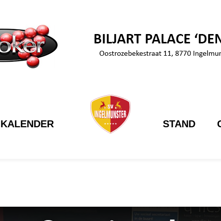
KALENDER
STAND