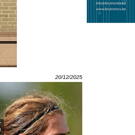
20/12/2025