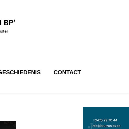
GESCHIEDENIS
CONTACT