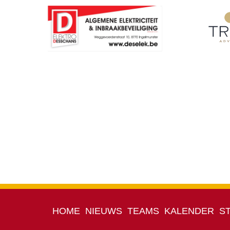
HOME
NIEUWS
TEAMS
KALENDER
S