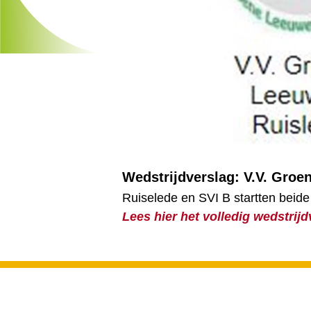
Wedstrijdverslag: V.V. Groe
Ruiselede en SVI B startten beide 
Lees hier het volledig wedstrijd