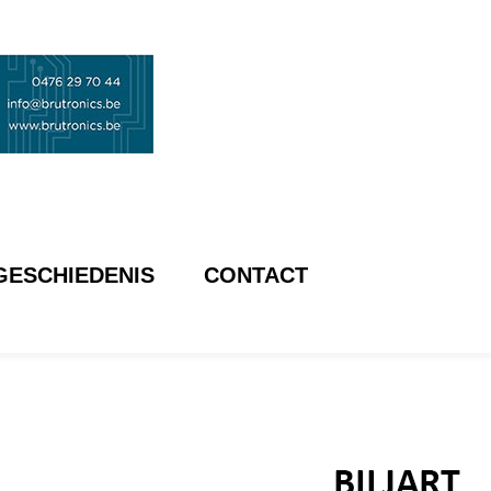
GESCHIEDENIS
CONTACT