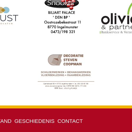
TAND
GESCHIEDENIS
CONTACT