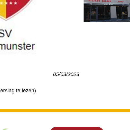
05/03/2023
erslag te lezen)