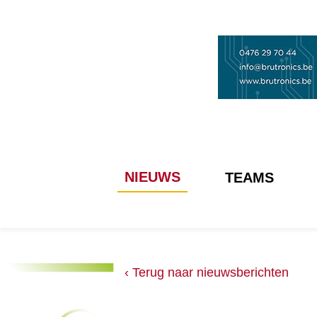
NIEUWS
TEAMS
‹ Terug naar nieuwsberichten