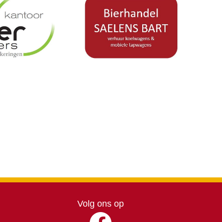
Volg ons op