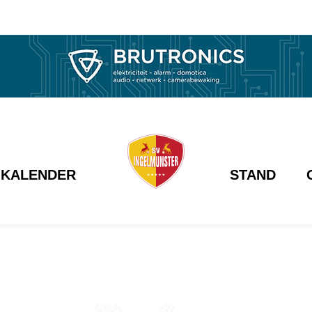
KALENDER
STAND