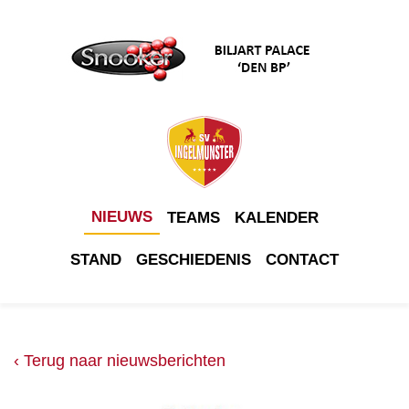
NIEUWS
TEAMS
KALENDER
STAND
GESCHIEDENIS
CONTACT
‹ Terug naar nieuwsberichten