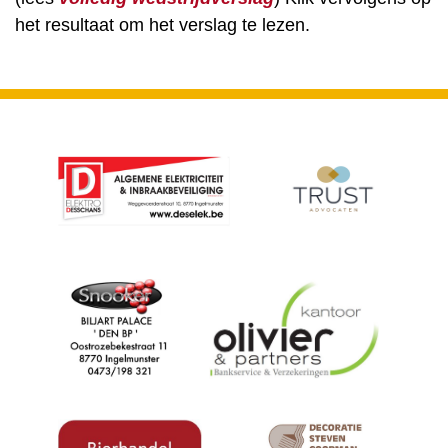
het resultaat om het verslag te lezen.