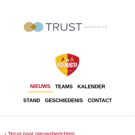
NIEUWS
TEAMS
KALENDER
STAND
GESCHIEDENIS
CONTACT
‹ Terug naar nieuwsberichten