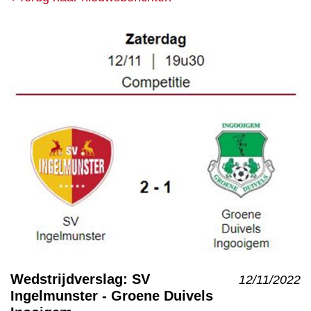
Wedstrijdverslag: SV
12/11/2022
Ingelmunster - Groene Duivels