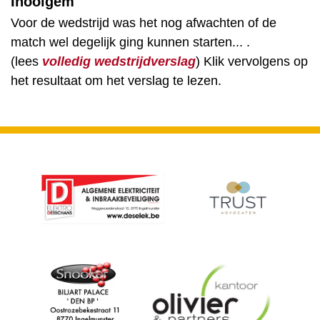
Inooigem
Voor de wedstrijd was het nog afwachten of de
match wel degelijk ging kunnen starten... .
(lees
volledig wedstrijdverslag
) Klik vervolgens op
het resultaat om het verslag te lezen.