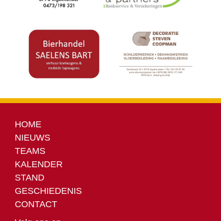
HOME
NIEUWS
TEAMS
KALENDER
STAND
GESCHIEDENIS
CONTACT