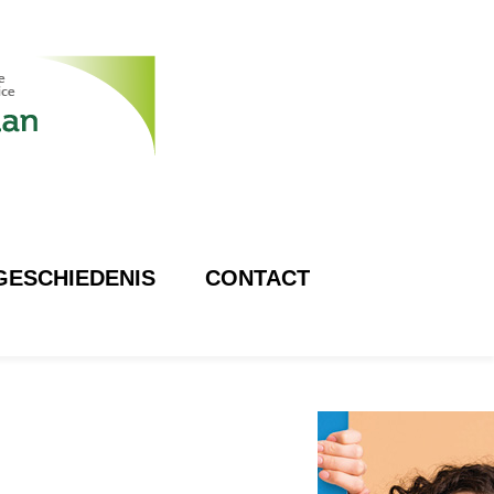
GESCHIEDENIS
CONTACT