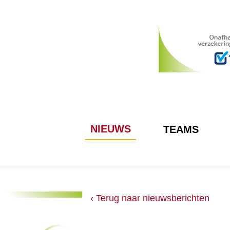
NIEUWS
TEAMS
‹ Terug naar nieuwsberichten