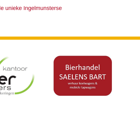
 de unieke Ingelmunsterse