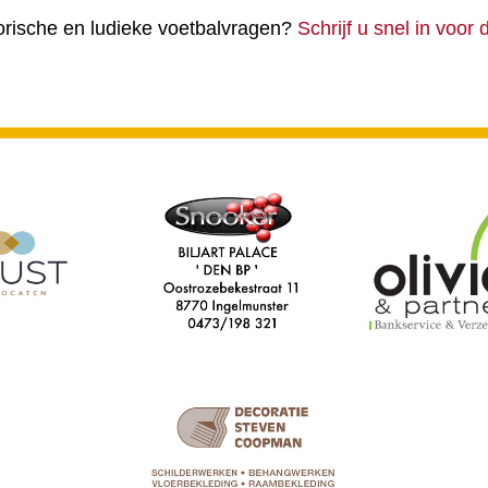
torische en ludieke voetbalvragen?
Schrijf u snel in voor