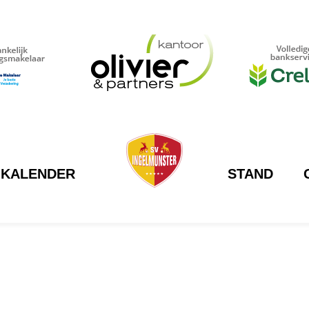
KALENDER
STAND