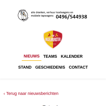
NIEUWS
TEAMS
KALENDER
STAND
GESCHIEDENIS
CONTACT
‹ Terug naar nieuwsberichten