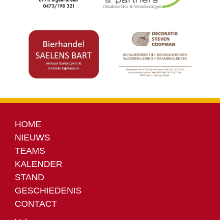
HOME
NIEUWS
TEAMS
KALENDER
STAND
GESCHIEDENIS
CONTACT