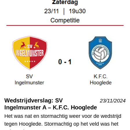
Wedstrijdverslag: SV
23/11/2024
Ingelmunster A – K.F.C. Hooglede
Het was nat en stormachtig weer voor de wedstrijd
tegen Hooglede. Stormachtig op het veld was het