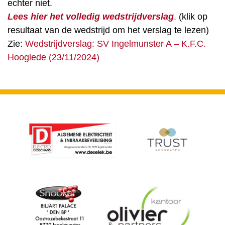
echter niet.
Lees hier het volledig wedstrijdverslag
.
(klik op
resultaat van de wedstrijd om het verslag te lezen)
Zie:
Wedstrijdverslag: SV Ingelmunster A – K.F.C.
Hooglede (23/11/2024)