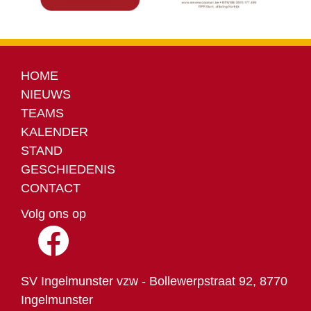
HOME
NIEUWS
TEAMS
KALENDER
STAND
GESCHIEDENIS
CONTACT
Volg ons op
SV Ingelmunster vzw - Bollewerpstraat 92, 8770
Ingelmunster