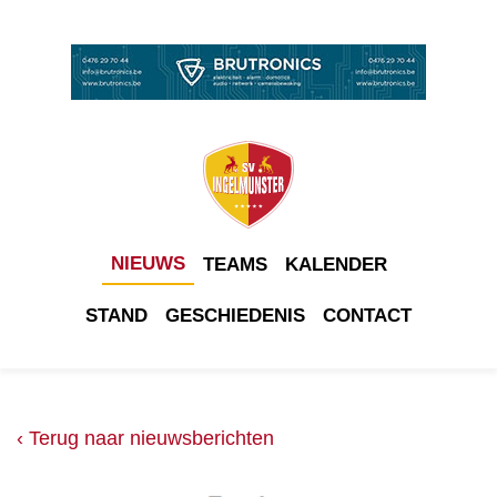
NIEUWS
TEAMS
KALENDER
STAND
GESCHIEDENIS
CONTACT
‹ Terug naar nieuwsberichten