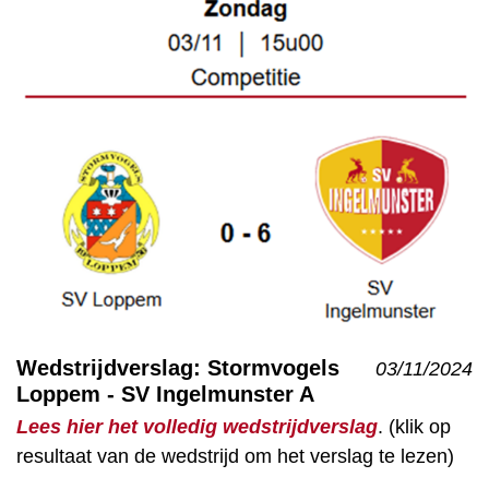
Wedstrijdverslag: Stormvogels
03/11/2024
Loppem - SV Ingelmunster A
Lees hier het volledig wedstrijdverslag
. (klik op
resultaat van de wedstrijd om het verslag te lezen)