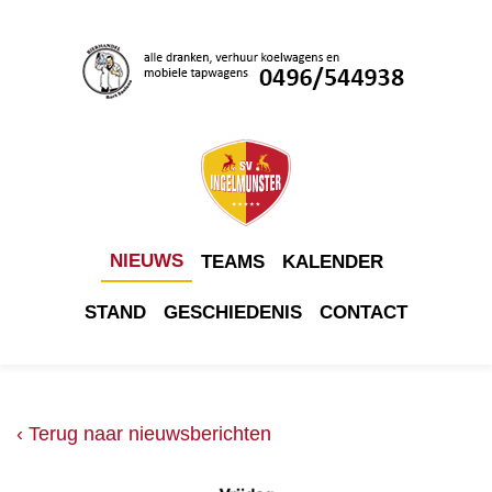
NIEUWS
TEAMS
KALENDER
STAND
GESCHIEDENIS
CONTACT
‹ Terug naar nieuwsberichten