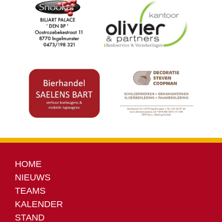
HOME
NIEUWS
TEAMS
KALENDER
STAND