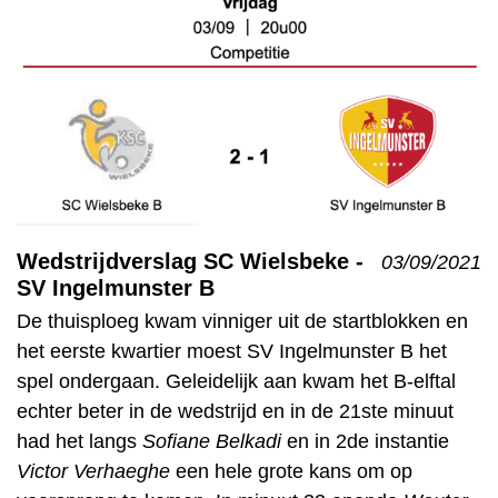
Wedstrijdverslag SC Wielsbeke -
03/09/2021
SV Ingelmunster B
De thuisploeg kwam vinniger uit de startblokken en
het eerste kwartier moest SV Ingelmunster B het
spel ondergaan. Geleidelijk aan kwam het B-elftal
echter beter in de wedstrijd en in de 21ste minuut
had het langs
Sofiane Belkadi
en in 2de instantie
Victor Verhaeghe
een hele grote kans om op