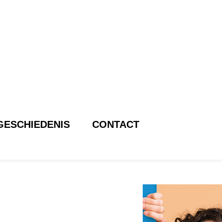
GESCHIEDENIS
CONTACT