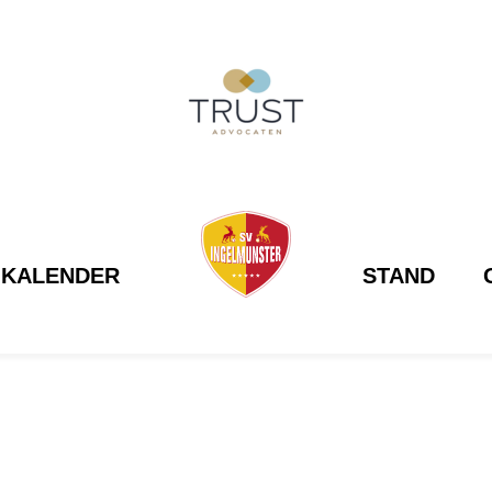
KALENDER
STAND