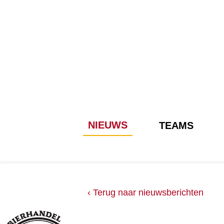
NIEUWS
TEAMS
‹ Terug naar nieuwsberichten