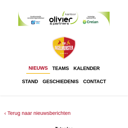
NIEUWS
TEAMS
KALENDER
STAND
GESCHIEDENIS
CONTACT
‹ Terug naar nieuwsberichten