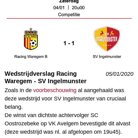
Wedstrijdverslag Racing
05/01/2020
Waregem - SV Ingelmunster
Zoals in de
voorbeschouwing
al aangehaald was
deze wedstrijd voor SV Ingelmunster van cruciaal
belang.
De winst van dichtste achtervolger SC
Oostrozebeke op VK Avelgem bevestigde dit alvast
(deze wedstrijd was nl. al afgelopen om 19u45).