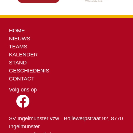
HOME
NIEUWS
TEAMS
KALENDER
STAND
GESCHIEDENIS
CONTACT
Volg ons op
SV Ingelmunster vzw - Bollewerpstraat 92, 8770
Ingelmunster