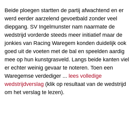
Beide ploegen startten de partij afwachtend en er
werd eerder aarzelend gevoetbald zonder veel
diepgang. SV Ingelmunster nam naarmate de
wedstrijd vorderde steeds meer initiatief maar de
jonkies van Racing Waregem konden duidelijk ook
goed uit de voeten met de bal en speelden aardig
mee op hun kunstgrasveld. Langs beide kanten viel
er echter weinig gevaar te noteren. Toen een
Waregemse verdediger ...
lees volledige
wedstrijdverslag
(klik op resultaat van de wedstrijd
om het verslag te lezen).