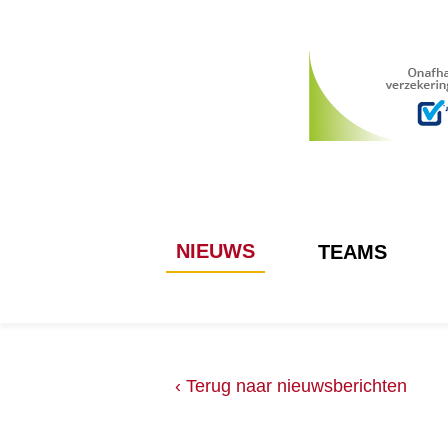
NIEUWS
TEAMS
‹ Terug naar nieuwsberichten