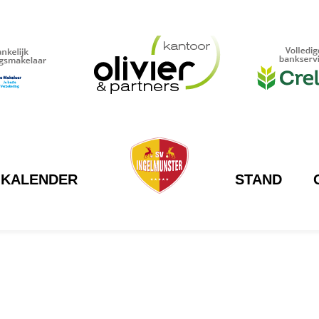
KALENDER
STAND