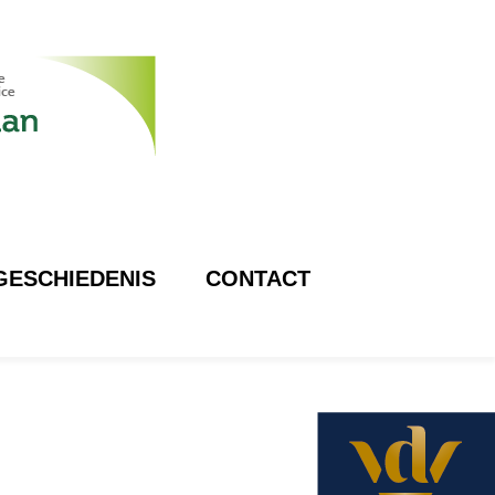
GESCHIEDENIS
CONTACT