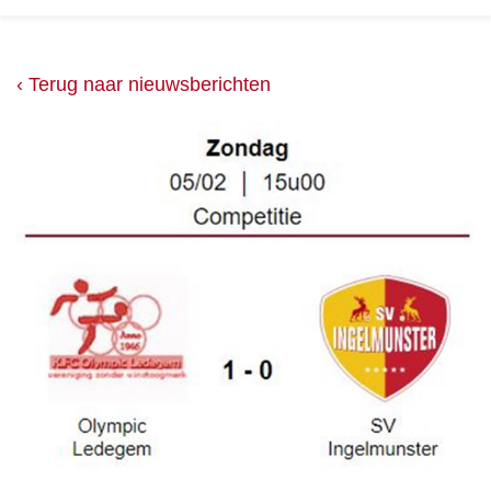
‹ Terug naar nieuwsberichten