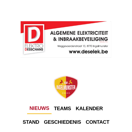
NIEUWS
TEAMS
KALENDER
STAND
GESCHIEDENIS
CONTACT