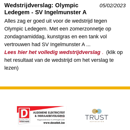
Wedstrijdverslag: Olympic
05/02/2023
Ledegem - SV Ingelmunster A
Alles zag er goed uit voor de wedstrijd tegen
Olympic Ledegem. Met een zomerzonnetje op
zondagnamiddag, kunstgras en een tank vol
vertrouwen had SV Ingelmunster A ...
Lees hier het volledig wedstrijdverslag
.
(klik op
het resultaat van de wedstrijd om het verslag te
lezen)