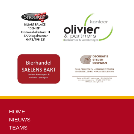
HOME
NIEUWS
TEAMS