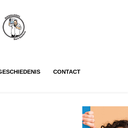
GESCHIEDENIS
CONTACT