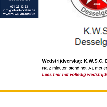
Wedstrijdverslag: K.W.S.C. 
Na 2 minuten stond het 0-1 met ee
Lees hier het volledig wedstrijd