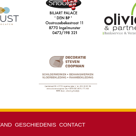
TAND
GESCHIEDENIS
CONTACT