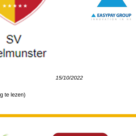
15/10/2022
g te lezen)