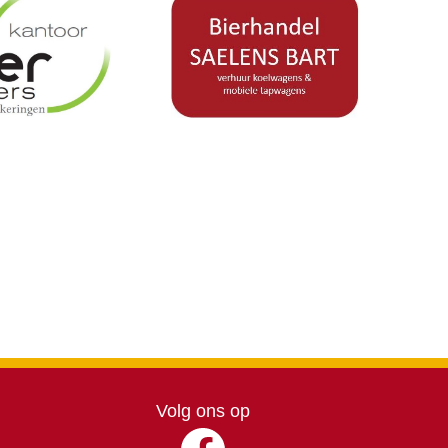
Volg ons op