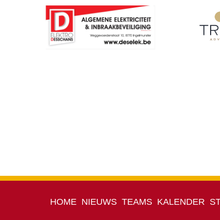
HOME
NIEUWS
TEAMS
KALENDER
S