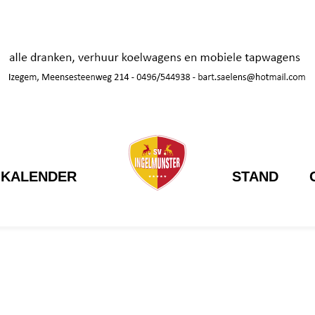
KALENDER
STAND