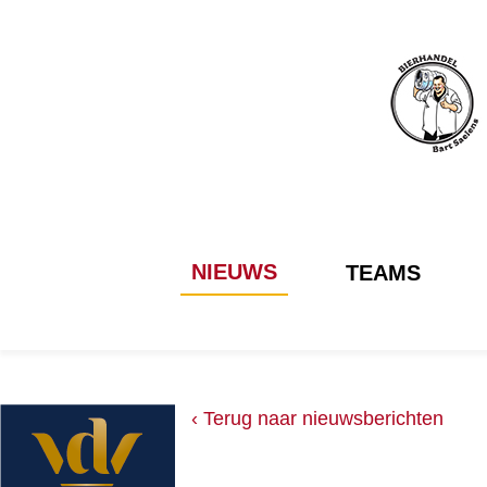
NIEUWS
TEAMS
‹ Terug naar nieuwsberichten