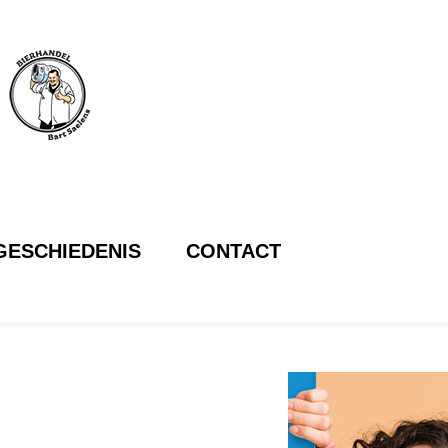
GESCHIEDENIS
CONTACT