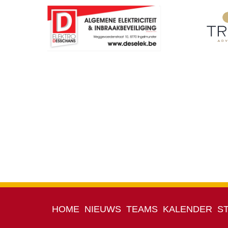
HOME
NIEUWS
TEAMS
KALENDER
S