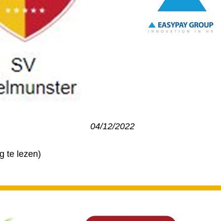
04/12/2022
g te lezen)