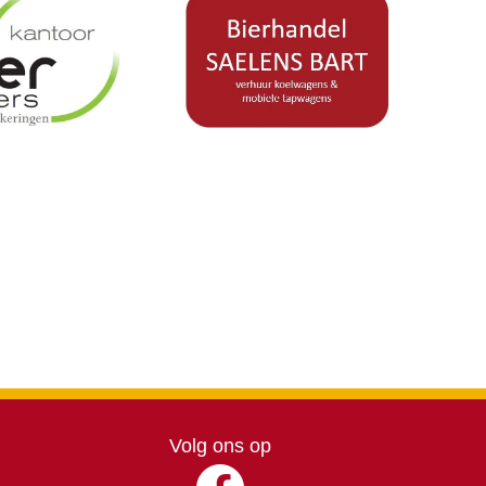
Volg ons op