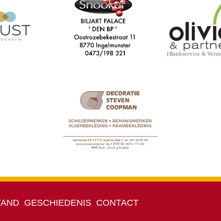
TAND
GESCHIEDENIS
CONTACT