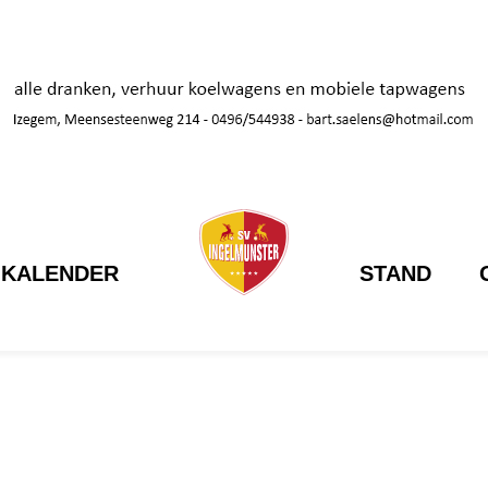
KALENDER
STAND