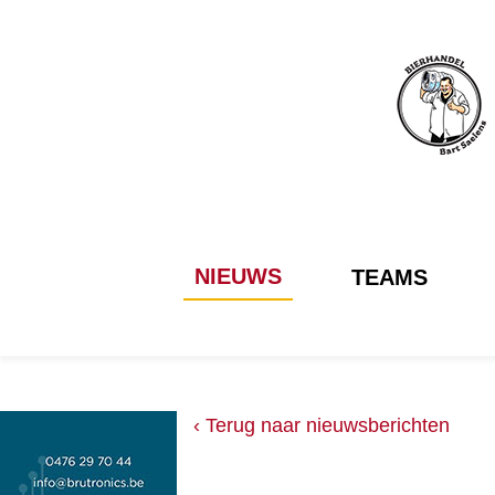
NIEUWS
TEAMS
‹ Terug naar nieuwsberichten