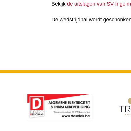
Bekijk
de uitslagen van SV Ingelm
De wedstrijdbal wordt geschonke