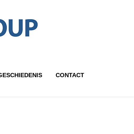
GESCHIEDENIS
CONTACT