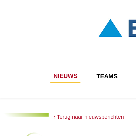
NIEUWS
TEAMS
‹ Terug naar nieuwsberichten