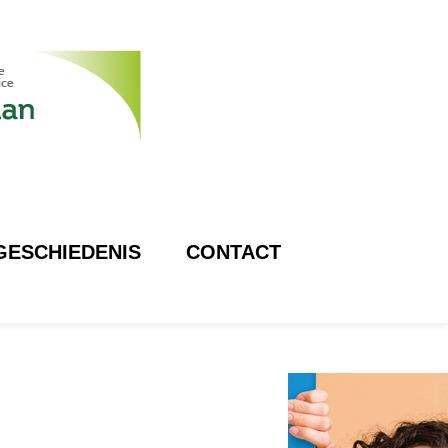
GESCHIEDENIS
CONTACT