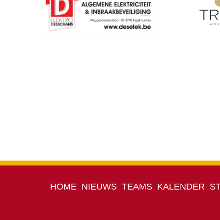
HOME
NIEUWS
TEAMS
KALENDER
S