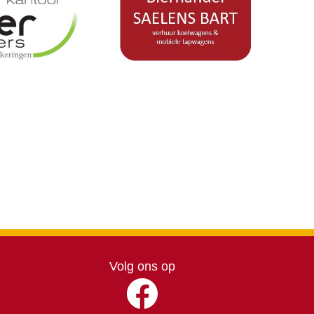
Volg ons op