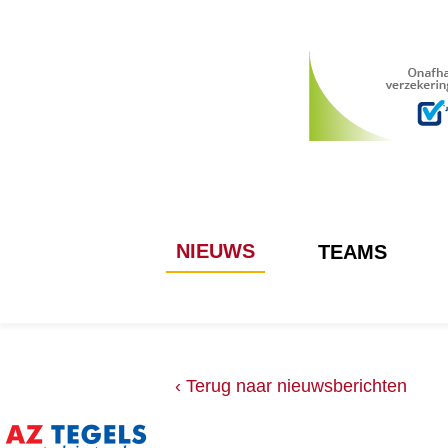
NIEUWS
TEAMS
‹ Terug naar nieuwsberichten