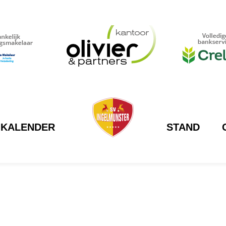
KALENDER
STAND