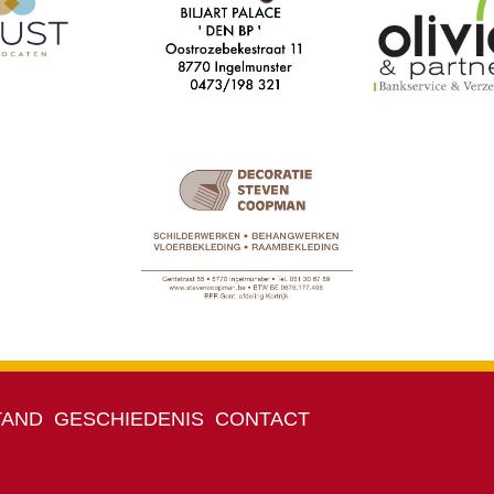
TAND
GESCHIEDENIS
CONTACT