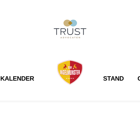
KALENDER
STAND