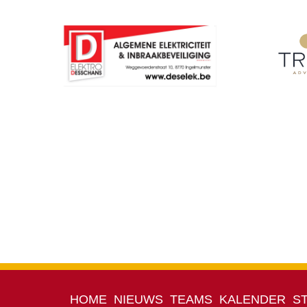
HOME
NIEUWS
TEAMS
KALENDER
S