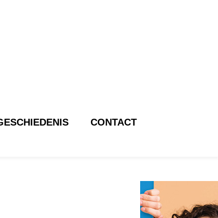
GESCHIEDENIS
CONTACT