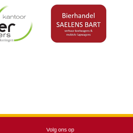
Volg ons op