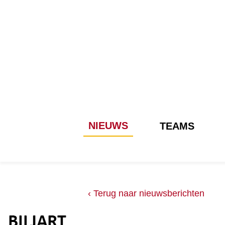
NIEUWS
TEAMS
‹ Terug naar nieuwsberichten