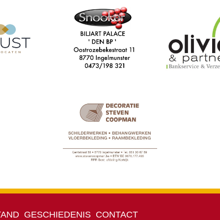
TAND
GESCHIEDENIS
CONTACT