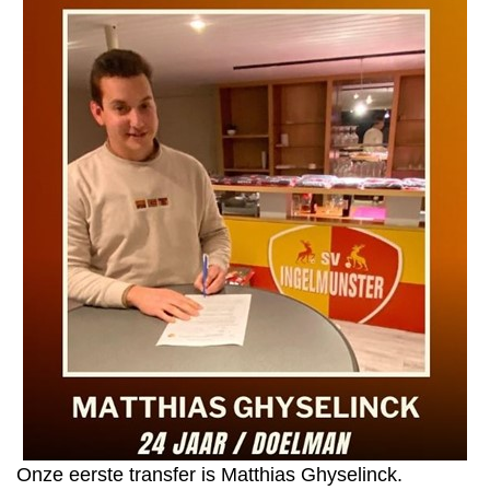
Onze eerste transfer is Matthias Ghyselinck.