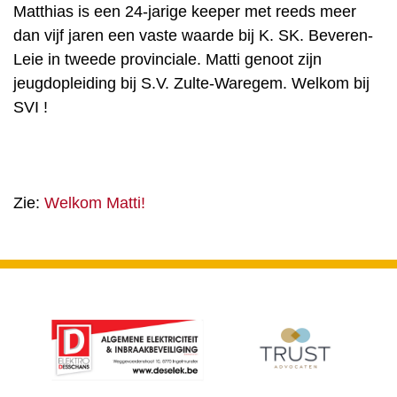
Matthias is een 24-jarige keeper met reeds meer
dan vijf jaren een vaste waarde bij K. SK. Beveren-
Leie in tweede provinciale. Matti genoot zijn
jeugdopleiding bij S.V. Zulte-Waregem. Welkom bij
SVI !
Zie:
Welkom Matti!