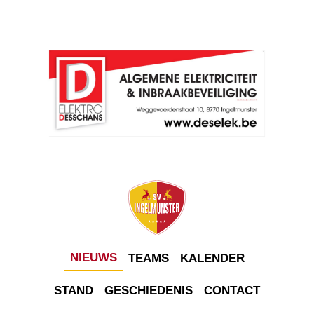
NIEUWS
TEAMS
KALENDER
STAND
GESCHIEDENIS
CONTACT