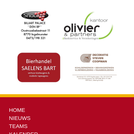
HOME
NIEUWS
TEAMS