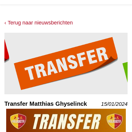
‹ Terug naar nieuwsberichten
Transfer Matthias Ghyselinck
15/01/2024