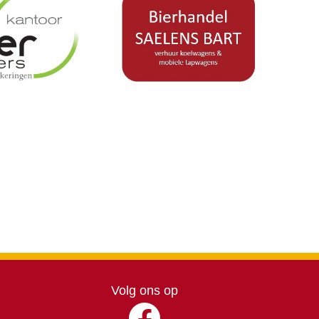
Volg ons op