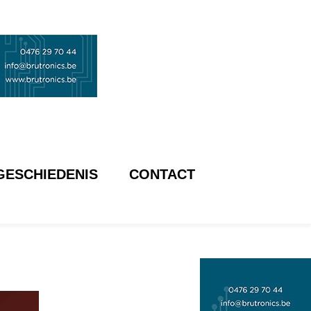
GESCHIEDENIS
CONTACT