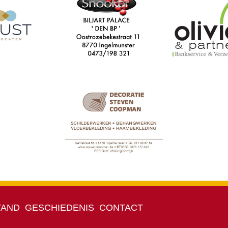
TAND
GESCHIEDENIS
CONTACT