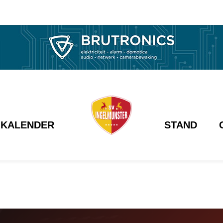
KALENDER
STAND