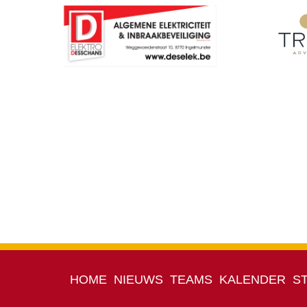
HOME
NIEUWS
TEAMS
KALENDER
S