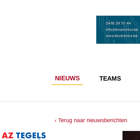
NIEUWS
TEAMS
‹ Terug naar nieuwsberichten