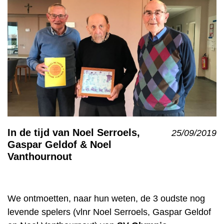
In de tijd van Noel Serroels,
25/09/2019
Gaspar Geldof & Noel
Vanthournout
We ontmoetten, naar hun weten, de 3 oudste nog
levende spelers (vlnr Noel Serroels, Gaspar Geldof