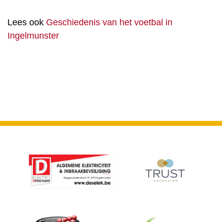
Lees ook
Geschiedenis van het voetbal in
Ingelmunster