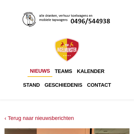
NIEUWS
TEAMS
KALENDER
STAND
GESCHIEDENIS
CONTACT
‹ Terug naar nieuwsberichten