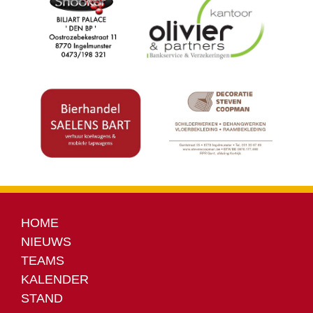
HOME
NIEUWS
TEAMS
KALENDER
STAND