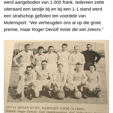
werd aangeboden van 1.000 frank. Iedereen zette
uiteraard een tandje bij en bij een 1-1 stand werd
een strafschop gefloten ten voordele van
Molensport. “We verheugden ons al op die grote
premie, maar Roger Denolf
miste die wel zekers
.”