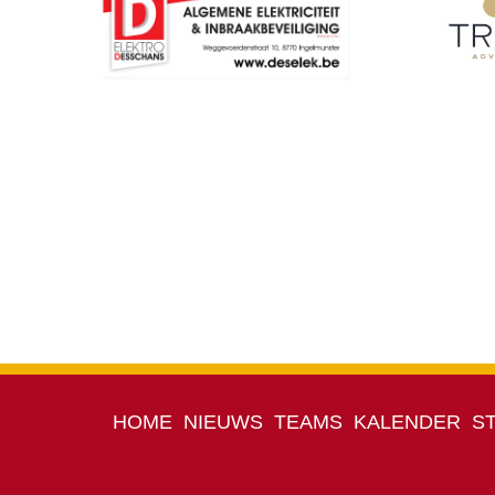
HOME
NIEUWS
TEAMS
KALENDER
S