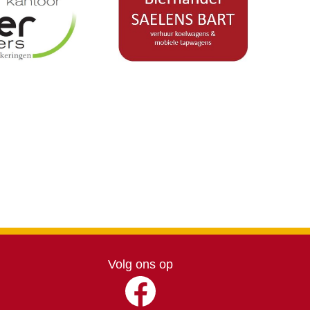
Volg ons op