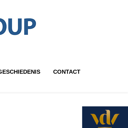
GESCHIEDENIS
CONTACT