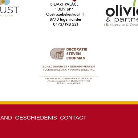
TAND
GESCHIEDENIS
CONTACT