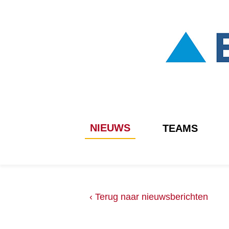
NIEUWS
TEAMS
‹ Terug naar nieuwsberichten