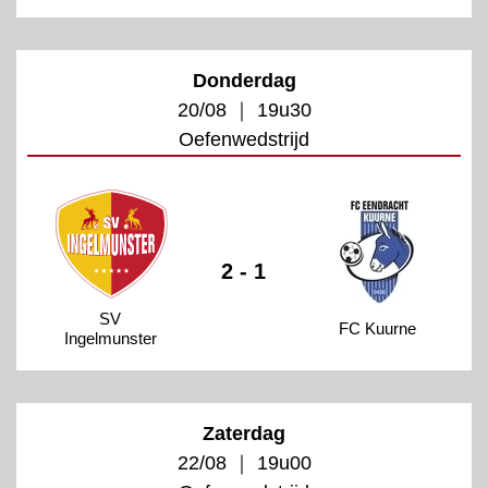
Donderdag
20/08 ｜ 19u30
Oefenwedstrijd
2 - 1
SV
FC Kuurne
Ingelmunster
Zaterdag
22/08 ｜ 19u00