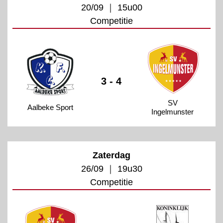
20/09 ｜ 15u00
Competitie
3 - 4
SV
Aalbeke Sport
Ingelmunster
Zaterdag
26/09 ｜ 19u30
Competitie