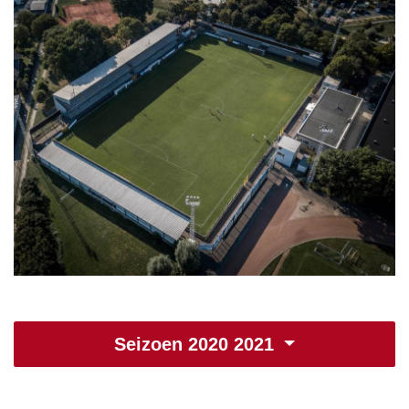
Seizoen 2020 2021