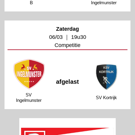
B
Ingelmunster
Zaterdag
06/03 ｜ 19u30
Competitie
afgelast
SV
SV Kortrijk
Ingelmunster