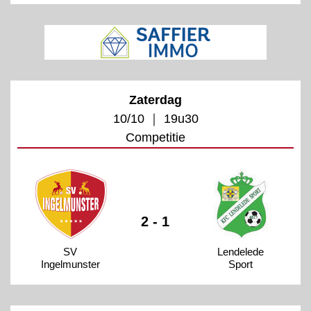
Zaterdag
10/10 ｜ 19u30
Competitie
2 - 1
SV
Lendelede
Ingelmunster
Sport