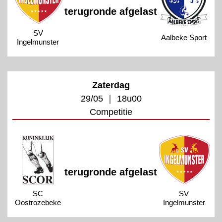
terugronde afgelast
SV
Aalbeke Sport
Ingelmunster
Zaterdag
29/05 ｜ 18u00
Competitie
terugronde afgelast
SC
SV
Oostrozebeke
Ingelmunster