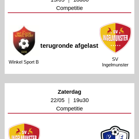
Competitie
terugronde afgelast
SV
Winkel Sport B
Ingelmunster
Zaterdag
22/05 ｜ 19u30
Competitie