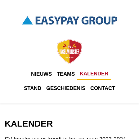
KALENDER
NIEUWS
TEAMS
STAND
GESCHIEDENIS
CONTACT
KALENDER