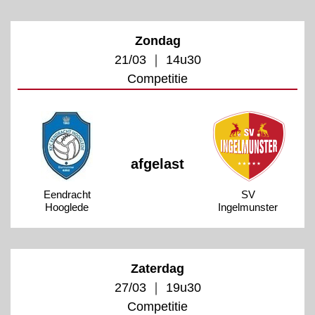
Zondag
21/03 ｜ 14u30
Competitie
afgelast
Eendracht
SV
Hooglede
Ingelmunster
Zaterdag
27/03 ｜ 19u30
Competitie