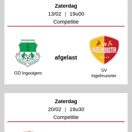
Zaterdag
13/02 ｜ 19u00
Competitie
afgelast
SV
GD Ingooigem
Ingelmunster
Zaterdag
20/02 ｜ 19u30
Competitie