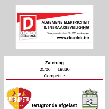
Zaterdag
05/06 ｜ 19u30
Competitie
terugronde afgelast