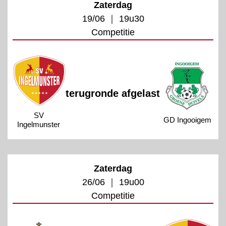
Zaterdag
19/06 ｜ 19u30
Competitie
terugronde afgelast
SV
GD Ingooigem
Ingelmunster
Zaterdag
26/06 ｜ 19u00
Competitie